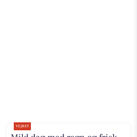
VEJRET