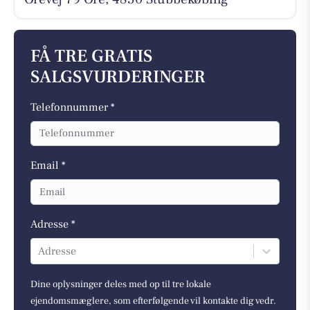
FÅ TRE GRATIS
SALGSVURDERINGER
Telefonnummer *
Email *
Adresse *
Adresse
Dine oplysninger deles med op til tre lokale
ejendomsmæglere, som efterfølgende vil kontakte dig vedr.