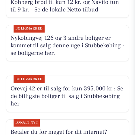
Kohberg brød til kun 12 kr. og Navito tun
til 9 kr. - Se de lokale Netto tilbud
BOLIGMARKED
Nykøbingvej 126 og 3 andre boliger er
kommet til salg denne uge i Stubbekøbing -
se boligerne her.
BOLIGMARKED
Orevej 42 er til salg for kun 395.000 kr.: Se
de billigste boliger til salg i Stubbekøbing
her
LOKALT NYT
Betaler du for meget for dit internet?