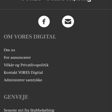
OM VORES DIGITAL
Om os
For annoncører
Vilkår og Privatlivspolitik
Kontakt VORES Digital
Administrer samtykke
GENVEJE
Seneste nyt fra Stubbekøbing