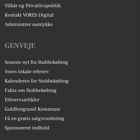
Vilkår og Privatlivspolitik
Kontakt VORES Digital
Administrer samtykke
GENVEJE
Seneste nyt fra Stubbekøbing
Vores lokale erhverv
Kalenderen for Stubbekøbing
Fakta om Stubbekøbing
Erhvervsartikler
Guldborgsund Kommune
Få en gratis salgsvurdering
Sponsoreret indhold