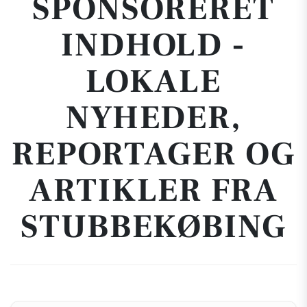
SPONSORERET
INDHOLD -
LOKALE
NYHEDER,
REPORTAGER OG
ARTIKLER FRA
STUBBEKØBING