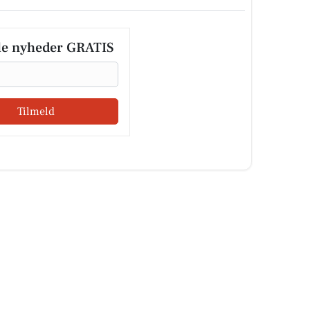
le nyheder GRATIS
Tilmeld