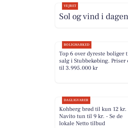
VEJRET
Sol og vind i dagen
BOLIGMARKED
Top 6 over dyreste boliger t
salg i Stubbekøbing. Priser
til 3.995.000 kr
DAGLIGVARER
Kohberg brød til kun 12 kr.
Navito tun til 9 kr. - Se de
lokale Netto tilbud