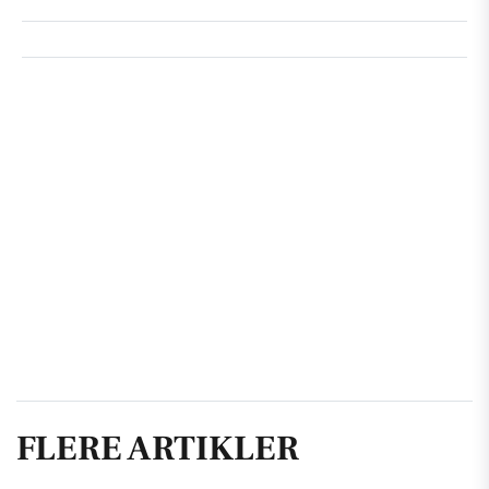
FLERE ARTIKLER