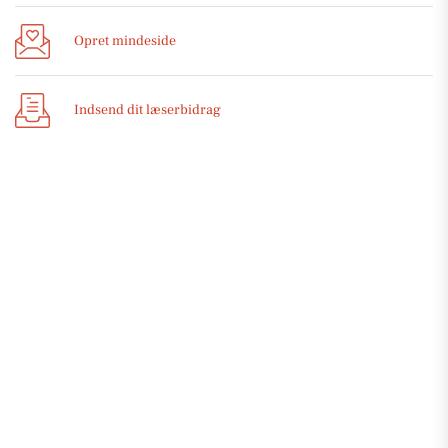
Opret mindeside
Indsend dit læserbidrag