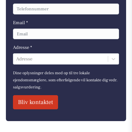
Email *
Adresse *
Adresse
Dine oplysninger deles med op til tre lokale
ejendomsmæglere, som efterfølgende vil kontakte dig vedr.
salgsvurdering.
Bliv kontaktet