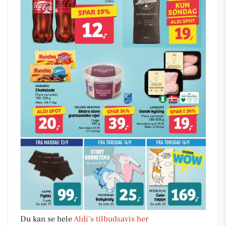
Du kan se hele
Aldi’s tilbudsavis her