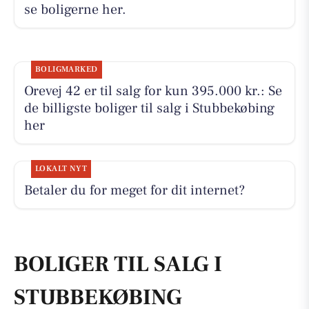
se boligerne her.
BOLIGMARKED
Orevej 42 er til salg for kun 395.000 kr.: Se
de billigste boliger til salg i Stubbekøbing
her
LOKALT NYT
Betaler du for meget for dit internet?
BOLIGER TIL SALG I
STUBBEKØBING