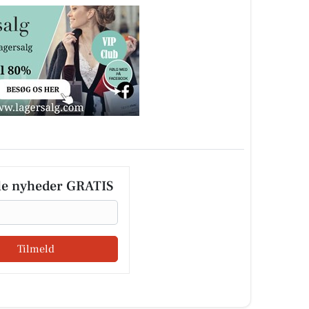
le nyheder GRATIS
Tilmeld