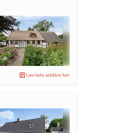
Læs hele artiklen her