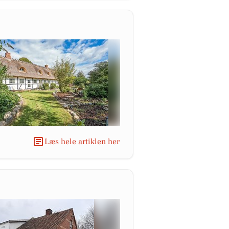
Læs hele artiklen her