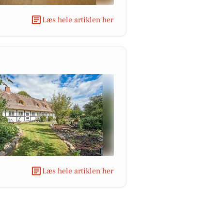
Læs hele artiklen her
Læs hele artiklen her