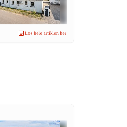
Læs hele artiklen her