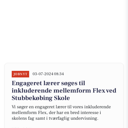
03-07-2024 08:34
JOBNYT
Engageret lærer søges til
inkluderende mellemform Flex ved
Stubbekøbing Skole
Vi søger en engageret lærer til vores inkluderende
mellemform Flex, der har en bred interesse i
skolens fag samt i tværfaglig undervisning.