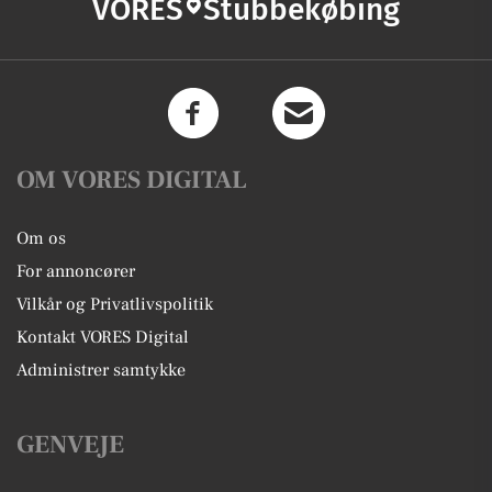
VORES
Stubbekøbing
OM VORES DIGITAL
Om os
For annoncører
Vilkår og Privatlivspolitik
Kontakt VORES Digital
Administrer samtykke
GENVEJE