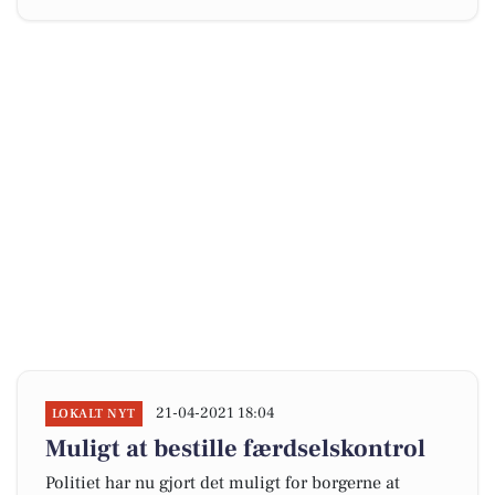
21-04-2021 18:04
LOKALT NYT
Muligt at bestille færdselskontrol
Politiet har nu gjort det muligt for borgerne at