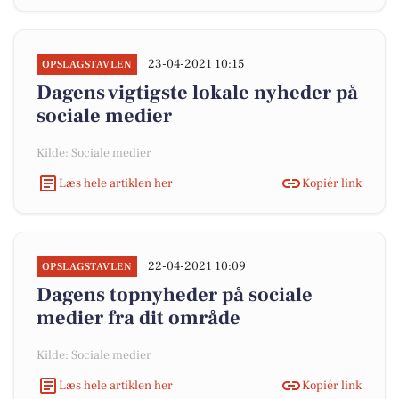
23-04-2021 10:15
OPSLAGSTAVLEN
Dagens vigtigste lokale nyheder på
sociale medier
Kilde: Sociale medier
Læs hele artiklen her
Kopiér link
22-04-2021 10:09
OPSLAGSTAVLEN
Dagens topnyheder på sociale
medier fra dit område
Kilde: Sociale medier
Læs hele artiklen her
Kopiér link