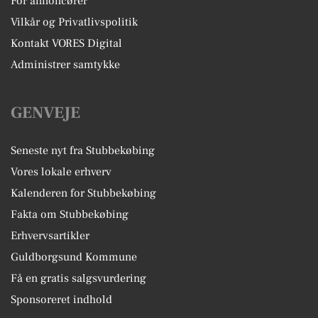
For annoncører
Vilkår og Privatlivspolitik
Kontakt VORES Digital
Administrer samtykke
GENVEJE
Seneste nyt fra Stubbekøbing
Vores lokale erhverv
Kalenderen for Stubbekøbing
Fakta om Stubbekøbing
Erhvervsartikler
Guldborgsund Kommune
Få en gratis salgsvurdering
Sponsoreret indhold