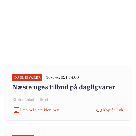
16-04-2021 14:00
DAGLIGVARER
Næste uges tilbud på dagligvarer
Kilde: Lokale tilbud
Læs hele artiklen her
Kopiér link