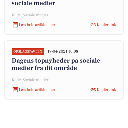
sociale medier
Kilde: Sociale medier
Læs hele artiklen her
Kopiér link
17-04-2021 10:08
OPSLAGSTAVLEN
Dagens topnyheder på sociale
medier fra dit område
Kilde: Sociale medier
Læs hele artiklen her
Kopiér link