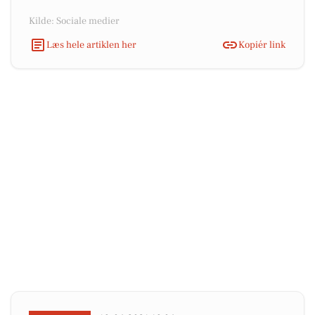
Kilde: Sociale medier
Læs hele artiklen her
Kopiér link