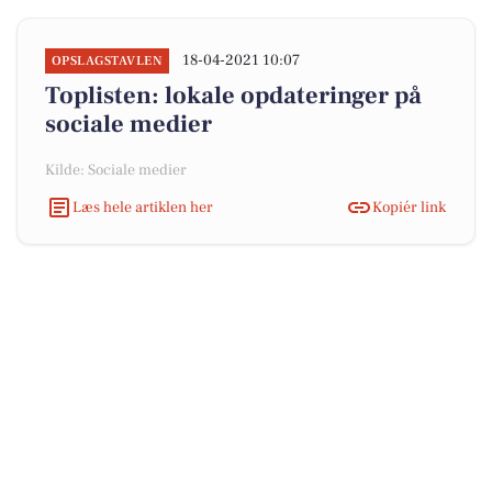
18-04-2021 10:07
OPSLAGSTAVLEN
Toplisten: lokale opdateringer på
sociale medier
Kilde: Sociale medier
Læs hele artiklen her
Kopiér link