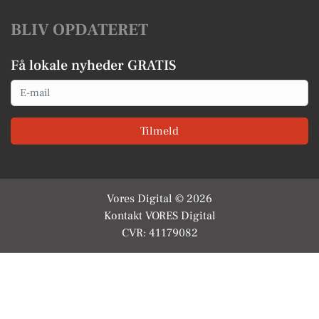
BLIV OPDATERET
Få lokale nyheder GRATIS
Email
Tilmeld
Vores Digital © 2026
Kontakt VORES Digital
CVR: 41179082