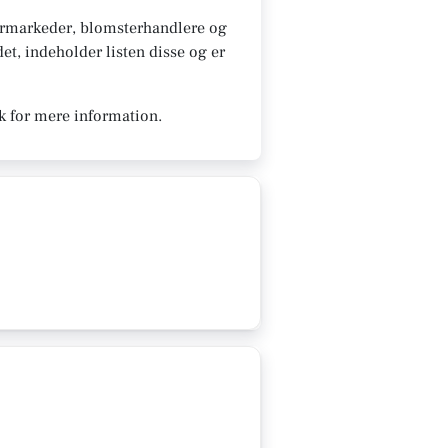
ermarkeder, blomsterhandlere og
et, indeholder listen disse og er
k for mere information.