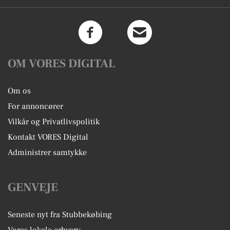
OM VORES DIGITAL
Om os
For annoncører
Vilkår og Privatlivspolitik
Kontakt VORES Digital
Administrer samtykke
GENVEJE
Seneste nyt fra Stubbekøbing
Vores lokale erhverv