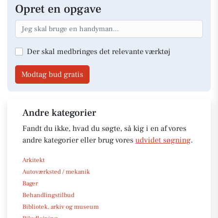
Opret en opgave
Der skal medbringes det relevante værktøj
Modtag bud gratis
Andre kategorier
Fandt du ikke, hvad du søgte, så kig i en af vores
andre kategorier eller brug vores
udvidet søgning
.
Arkitekt
Autoværksted / mekanik
Bager
Behandlingstilbud
Bibliotek, arkiv og museum