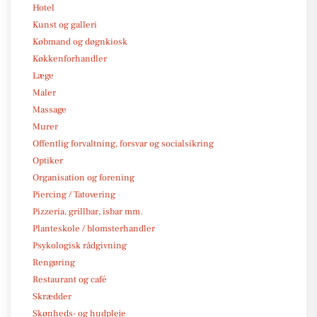
Hotel
Kunst og galleri
Købmand og døgnkiosk
Køkkenforhandler
Læge
Maler
Massage
Murer
Offentlig forvaltning, forsvar og socialsikring
Optiker
Organisation og forening
Piercing / Tatovering
Pizzeria, grillbar, isbar mm.
Planteskole / blomsterhandler
Psykologisk rådgivning
Rengøring
Restaurant og café
Skrædder
Skønheds- og hudpleje