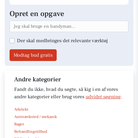
Opret en opgave
Der skal medbringes det relevante værktøj
Modtag bud gratis
Andre kategorier
Fandt du ikke, hvad du søgte, så kig i en af vores
andre kategorier eller brug vores
udvidet søgning
.
Arkitekt
Autoværksted / mekanik
Bager
Behandlingstilbud