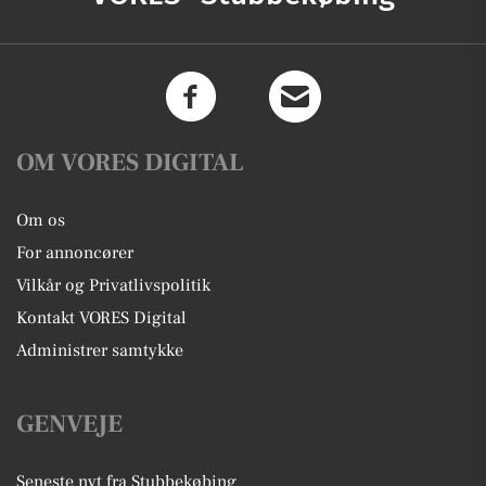
OM VORES DIGITAL
Om os
For annoncører
Vilkår og Privatlivspolitik
Kontakt VORES Digital
Administrer samtykke
GENVEJE
Seneste nyt fra Stubbekøbing