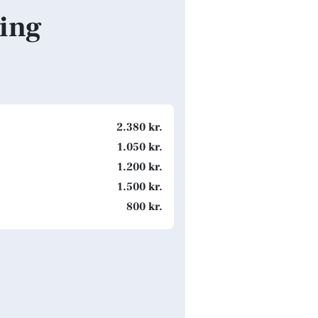
bing
2.380 kr.
1.050 kr.
1.200 kr.
1.500 kr.
800 kr.