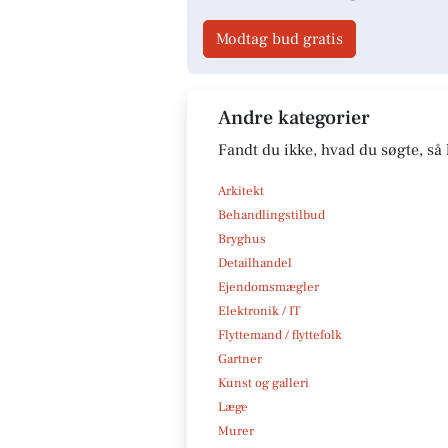
Modtag bud gratis
Andre kategorier
Fandt du ikke, hvad du søgte, så 
Arkitekt
Behandlingstilbud
Bryghus
Detailhandel
Ejendomsmægler
Elektronik / IT
Flyttemand / flyttefolk
Gartner
Kunst og galleri
Læge
Murer