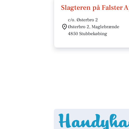
Slagteren på Falster 
c/o. Østerbro 2
Østerbro 2, Maglebrænde
4850 Stubbekøbing